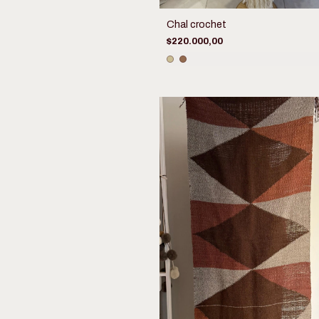
Chal crochet
$220.000,00