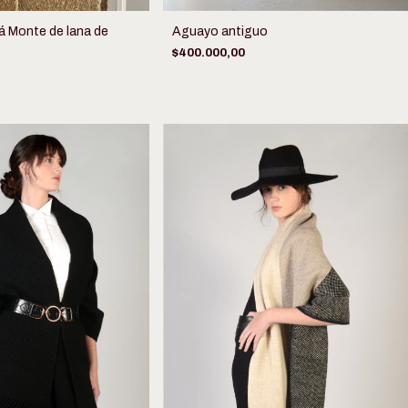
 Monte de lana de
Aguayo antiguo
$400.000,00