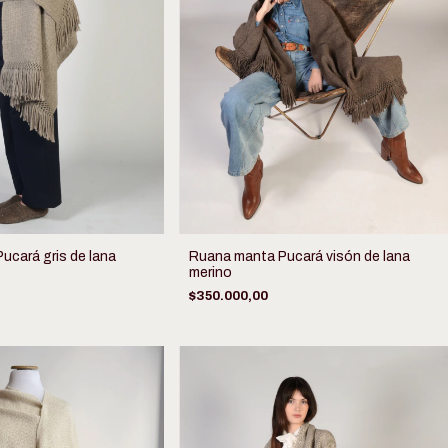
ucará gris de lana
Ruana manta Pucará visón de lana
merino
$350.000,00