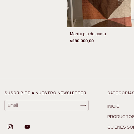
Manta pie de cama
$280.000,00
SUSCRIBITE A NUESTRO NEWSLETTER
CATEGORÍA
INICIO
PRODUCTO
QUIÉNES S