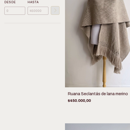
DESDE
HASTA
Ruana Seclantás de lana merino
$450.000,00