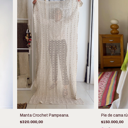
Manta Crochet Pampeana.
Pie de cama rú
$320.000,00
$150.000,00