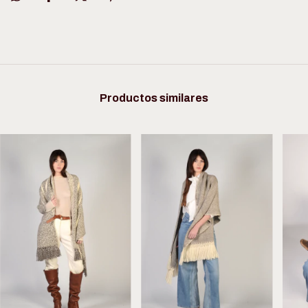
Productos similares