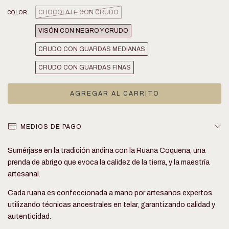
CHOCOLATE CON CRUDO
COLOR
VISÓN CON NEGRO Y CRUDO
CRUDO CON GUARDAS MEDIANAS
CRUDO CON GUARDAS FINAS
MEDIOS DE PAGO
Sumérjase en la tradición andina con la Ruana Coquena, una
prenda de abrigo que evoca la calidez de la tierra, y la maestría
artesanal.
Cada ruana es confeccionada a mano por artesanos expertos
utilizando técnicas ancestrales en telar, garantizando calidad y
autenticidad.