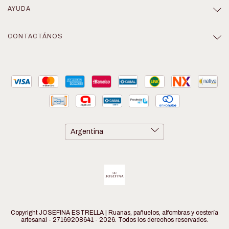
AYUDA
CONTACTÁNOS
Copyright JOSEFINA ESTRELLA | Ruanas, pañuelos, alfombras y cestería
artesanal - 27169208641 - 2026. Todos los derechos reservados.