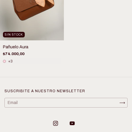
SIN STOCK
Pañuelo Aura
$74.000,00
+3
SUSCRIBITE A NUESTRO NEWSLETTER