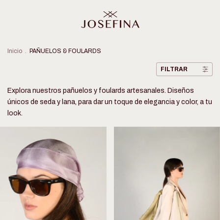
Inicio
.
PAÑUELOS & FOULARDS
FILTRAR
Explora nuestros pañuelos y foulards artesanales. Diseños
únicos de seda y lana, para dar un toque de elegancia y color, a tu
look.