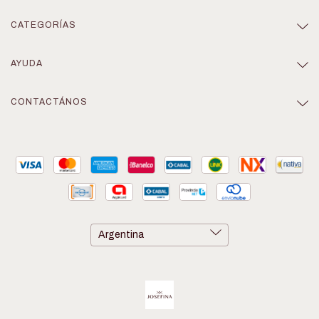
CATEGORÍAS
AYUDA
CONTACTÁNOS