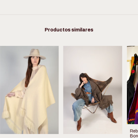
Productos similares
Reb
Bor