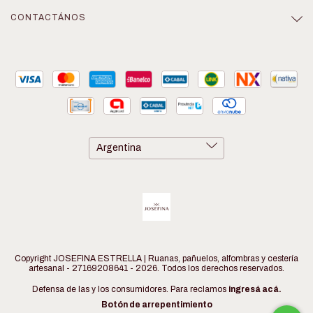
CONTACTÁNOS
Copyright JOSEFINA ESTRELLA | Ruanas, pañuelos, alfombras y cestería
artesanal - 27169208641 - 2026. Todos los derechos reservados.
Defensa de las y los consumidores. Para reclamos
ingresá acá.
Botón de arrepentimiento