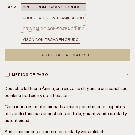
CRUDO CON TRAMA CHOCOLATE
COLOR
CHOCOLATE CON TRAMA CRUDO
GRIS CÁLIDO CON TRAMA CRUDO
VISÓN CON TRAMA EN CRUDO
MEDIOS DE PAGO
Descubra la Ruana Ánima, una pieza de elegancia artesanal que
combina tradición y sofisticación.
Cada ruana es confeccionada a mano por artesanos expertos
utilizando técnicas ancestrales en telar, garantizando calidad y
autenticidad.
Sus dimensiones ofrecen comodidad y versatilidad.