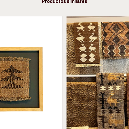
Productos similares