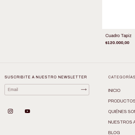
Cuadro Tapiz
$120.000,00
SUSCRIBITE A NUESTRO NEWSLETTER
CATEGORÍA
INICIO
PRODUCTO
QUIÉNES S
NUESTROS 
BLOG