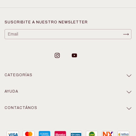
SUSCRIBITE A NUESTRO NEWSLETTER
CATEGORÍAS
AYUDA
CONTACTÁNOS