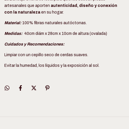
artesanales que aporten
autenticidad, diseño y conexión
con la naturaleza
en su hogar.
Material:
100% fibras naturales autóctonas.
Medidas:
40cm diám x 28cm x 10cm de altura (ovalada)
Cuidados y Recomendaciones:
Limpiar con un cepillo seco de cerdas suaves.
Evitar la humedad, los líquidos y la exposición al sol.